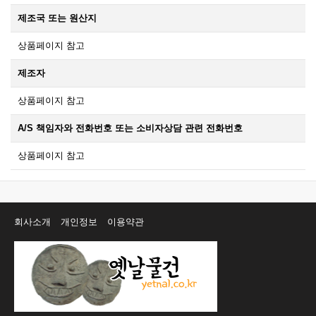
제조국 또는 원산지
상품페이지 참고
제조자
상품페이지 참고
A/S 책임자와 전화번호 또는 소비자상담 관련 전화번호
상품페이지 참고
회사소개
개인정보
이용약관