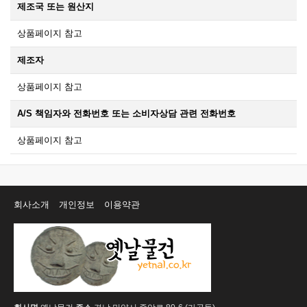
제조국 또는 원산지
상품페이지 참고
제조자
상품페이지 참고
A/S 책임자와 전화번호 또는 소비자상담 관련 전화번호
상품페이지 참고
회사소개
개인정보
이용약관