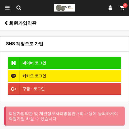
0
회원가입약관
SNS 계정으로 가입
네이버
로그인
카카오
로그인
구글+
로그인
회원가입약관 및 개인정보처리방침안내의 내용에 동의하셔야
회원가입 하실 수 있습니다.