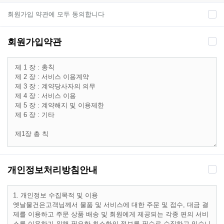
회원가입 약관에 모두 동의합니다
회원가입약관
개인정보처리방침안내