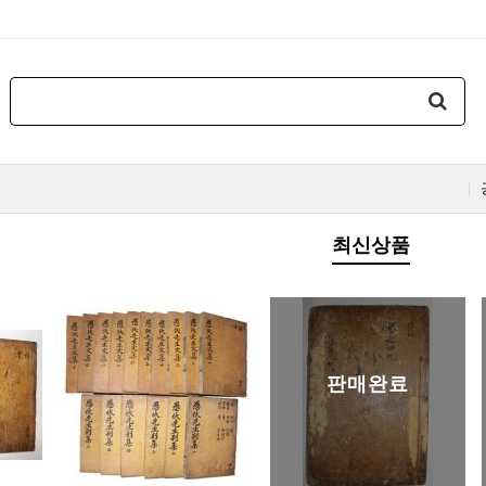
최신상품
판매완료