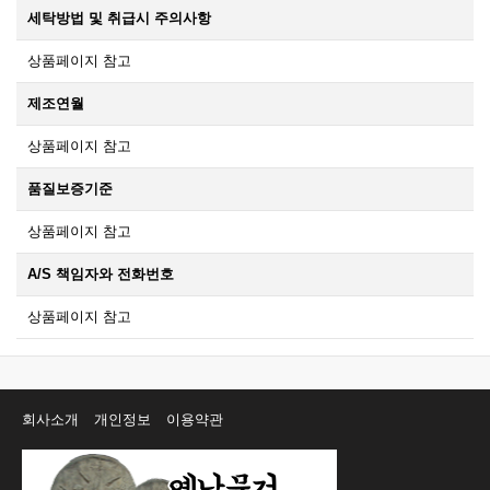
세탁방법 및 취급시 주의사항
상품페이지 참고
제조연월
상품페이지 참고
품질보증기준
상품페이지 참고
A/S 책임자와 전화번호
상품페이지 참고
회사소개
개인정보
이용약관