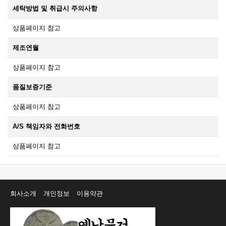
세탁방법 및 취급시 주의사항
상품페이지 참고
제조연월
상품페이지 참고
품질보증기준
상품페이지 참고
A/S 책임자와 전화번호
상품페이지 참고
회사소개
개인정보
이용약관