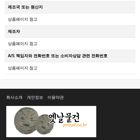
제조국 또는 원산지
상품페이지 참고
제조자
상품페이지 참고
A/S 책임자와 전화번호 또는 소비자상담 관련 전화번호
상품페이지 참고
회사소개
개인정보
이용약관