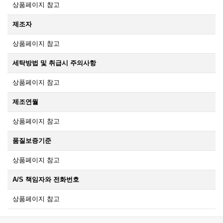
상품페이지 참고
제조자
상품페이지 참고
세탁방법 및 취급시 주의사항
상품페이지 참고
제조연월
상품페이지 참고
품질보증기준
상품페이지 참고
A/S 책임자와 전화번호
상품페이지 참고