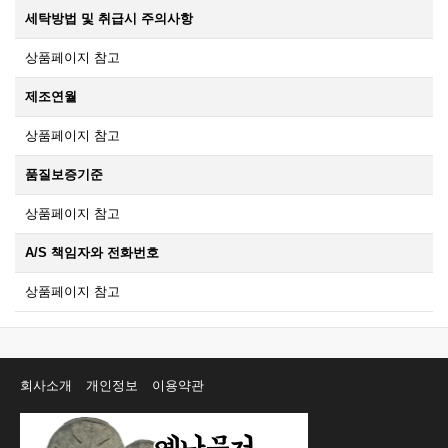
세탁방법 및 취급시 주의사항
상품페이지 참고
제조연월
상품페이지 참고
품질보증기준
상품페이지 참고
A/S 책임자와 전화번호
상품페이지 참고
회사소개
개인정보
이용약관