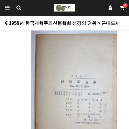
0
1958년 한국개혁주의신행협회 성경의 권위 > 근대도서