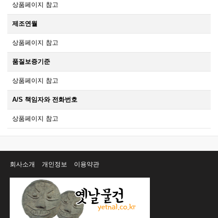
상품페이지 참고
제조연월
상품페이지 참고
품질보증기준
상품페이지 참고
A/S 책임자와 전화번호
상품페이지 참고
회사소개
개인정보
이용약관