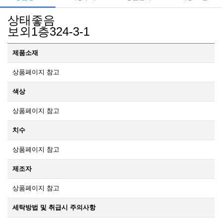
상태좋음
보외1층324-3-1
제품소재
상품페이지 참고
색상
상품페이지 참고
치수
상품페이지 참고
제조자
상품페이지 참고
세탁방법 및 취급시 주의사항