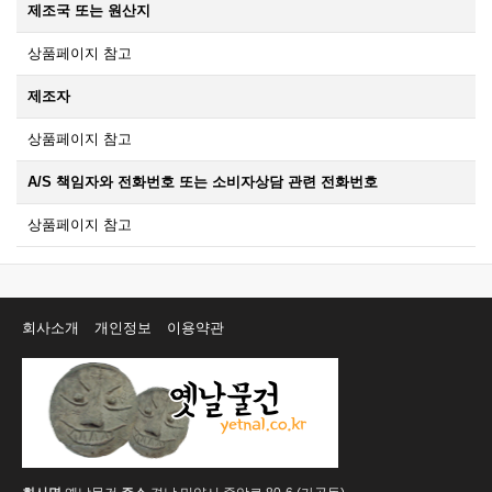
제조국 또는 원산지
상품페이지 참고
제조자
상품페이지 참고
A/S 책임자와 전화번호 또는 소비자상담 관련 전화번호
상품페이지 참고
회사소개
개인정보
이용약관