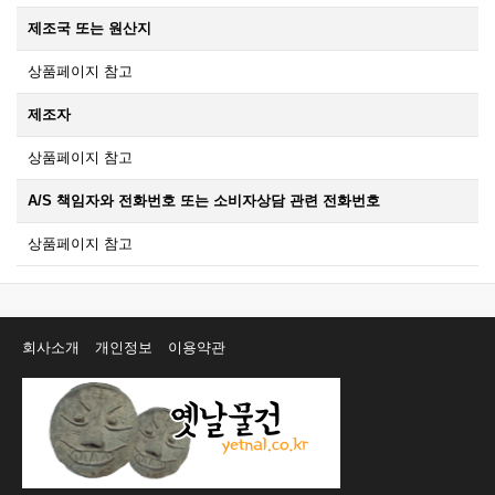
제조국 또는 원산지
상품페이지 참고
제조자
상품페이지 참고
A/S 책임자와 전화번호 또는 소비자상담 관련 전화번호
상품페이지 참고
회사소개
개인정보
이용약관