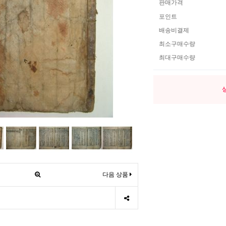
판매가격
포인트
배송비결제
최소구매수량
최대구매수량
다음 상품