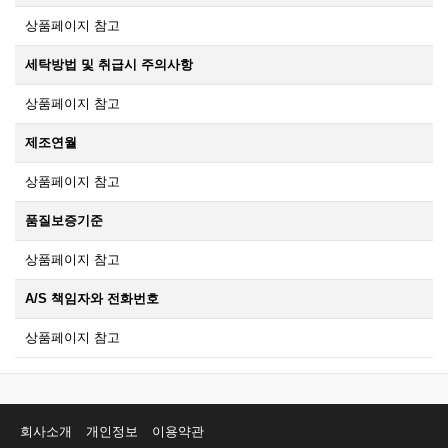
상품페이지 참고
세탁방법 및 취급시 주의사항
상품페이지 참고
제조연월
상품페이지 참고
품질보증기준
상품페이지 참고
A/S 책임자와 전화번호
상품페이지 참고
회사소개
개인정보
이용약관