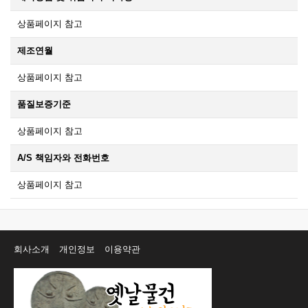
상품페이지 참고
제조연월
상품페이지 참고
품질보증기준
상품페이지 참고
A/S 책임자와 전화번호
상품페이지 참고
회사소개
개인정보
이용약관