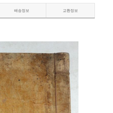
배송정보
교환정보