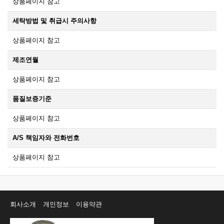
상품페이지 참고
세탁방법 및 취급시 주의사항
상품페이지 참고
제조연월
상품페이지 참고
품질보증기준
상품페이지 참고
A/S 책임자와 전화번호
상품페이지 참고
회사소개
개인정보
이용약관