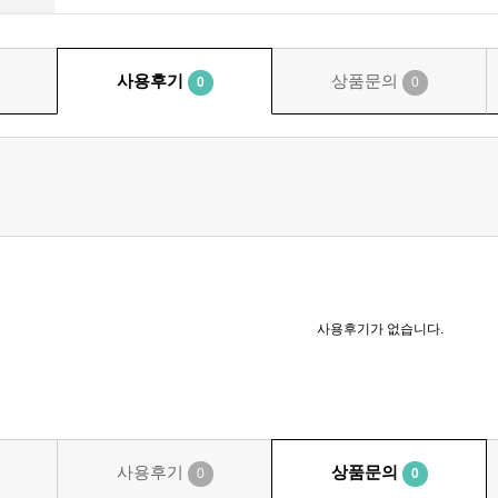
사용후기
상품문의
0
0
사용후기가 없습니다.
사용후기
상품문의
0
0