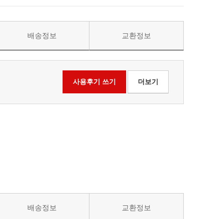
배송정보
교환정보
사용후기 쓰기
더보기
배송정보
교환정보