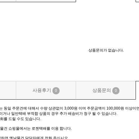
상품문의가 없습니다.
사용후기
상품문의
0
0
동일 주문건에 대해서 수량 상관없이 3,000원 이며 주문금액이 100,000원 이상이면
거나 일반택배 부적합 상품의 경우 추가 배송비가 청구 될 수 있습니다.
화를 드릴 수도 있습니다.
물건 쇼핑몰에서는 로젠택배를 이용 합니다.
생하면 옛날물건 담당자에게 전화 주십시오.