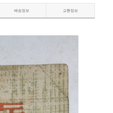
배송정보
교환정보