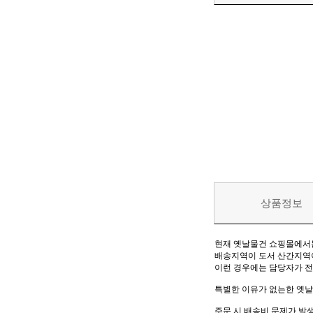
상품정보
현재 옛날물건 쇼핑몰에서는 
배송지역이 도서 산간지역이
이런 경우에는 담당자가 전
특별한 이유가 없는한 옛날
주문 시 배송비 문제가 발