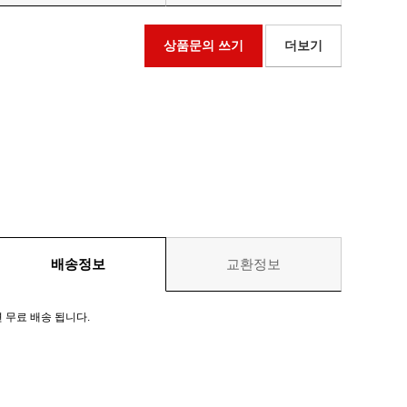
상품문의 쓰기
더보기
배송정보
교환정보
 무료 배송 됩니다.