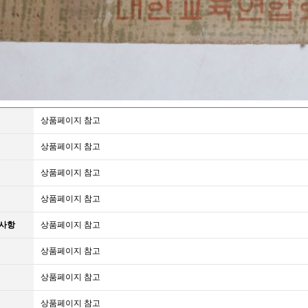
상품페이지 참고
상품페이지 참고
상품페이지 참고
상품페이지 참고
의사항
상품페이지 참고
상품페이지 참고
상품페이지 참고
상품페이지 참고