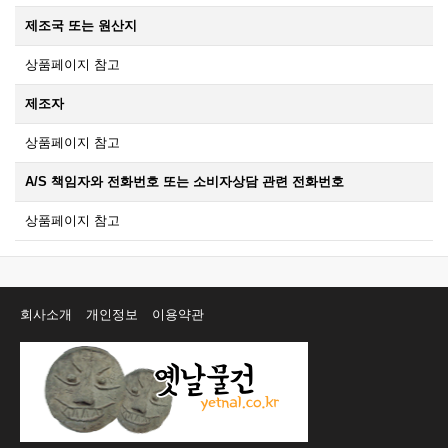
제조국 또는 원산지
상품페이지 참고
제조자
상품페이지 참고
A/S 책임자와 전화번호 또는 소비자상담 관련 전화번호
상품페이지 참고
회사소개
개인정보
이용약관