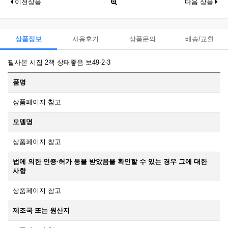
이전상품
다음 상품
상품정보
사용후기
상품문의
배송/교환
필사본 시집 2책 상태좋음 보49-2-3
품명
상품페이지 참고
모델명
상품페이지 참고
법에 의한 인증·허가 등을 받았음을 확인할 수 있는 경우 그에 대한
사항
상품페이지 참고
제조국 또는 원산지