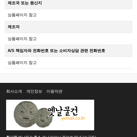
제조국 또는 원산지
상품페이지 참고
제조자
상품페이지 참고
A/S 책임자와 전화번호 또는 소비자상담 관련 전화번호
상품페이지 참고
회사소개
개인정보
이용약관