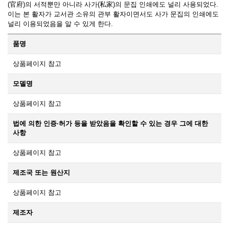
(官府)의 서적뿐만 아니라 사가(私家)의 문집 인쇄에도 널리 사용되었다.
이는 본 활자가 교서관 소유의 관부 활자이면서도 사가 문집의 인쇄에도
널리 이용되었음을 알 수 있게 한다.
품명
상품페이지 참고
모델명
상품페이지 참고
법에 의한 인증·허가 등을 받았음을 확인할 수 있는 경우 그에 대한
사항
상품페이지 참고
제조국 또는 원산지
상품페이지 참고
제조자