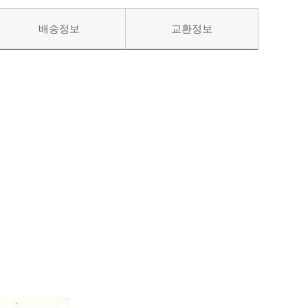
배송정보
교환정보