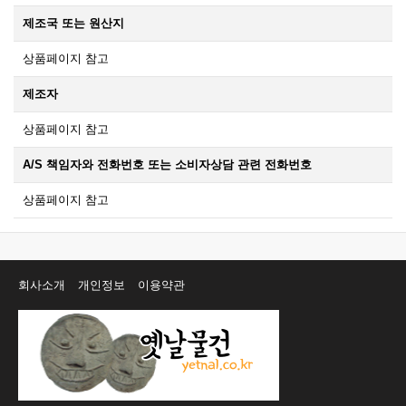
제조국 또는 원산지
상품페이지 참고
제조자
상품페이지 참고
A/S 책임자와 전화번호 또는 소비자상담 관련 전화번호
상품페이지 참고
회사소개
개인정보
이용약관