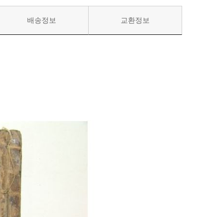
배송정보
교환정보