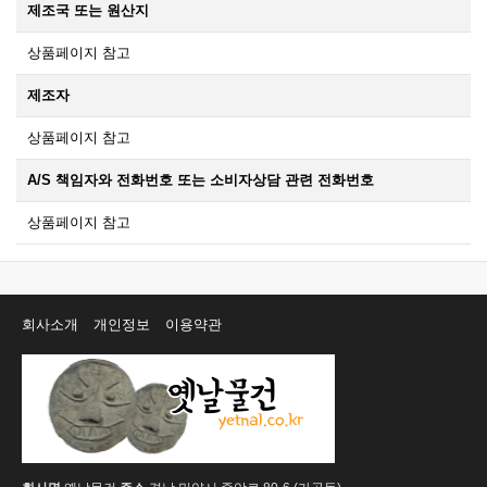
제조국 또는 원산지
상품페이지 참고
제조자
상품페이지 참고
A/S 책임자와 전화번호 또는 소비자상담 관련 전화번호
상품페이지 참고
회사소개
개인정보
이용약관