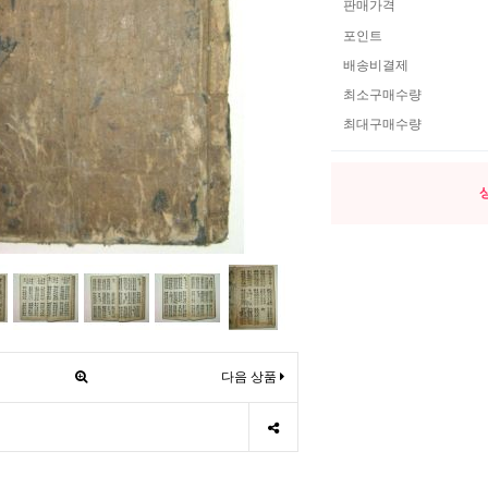
판매가격
포인트
배송비결제
최소구매수량
최대구매수량
다음 상품