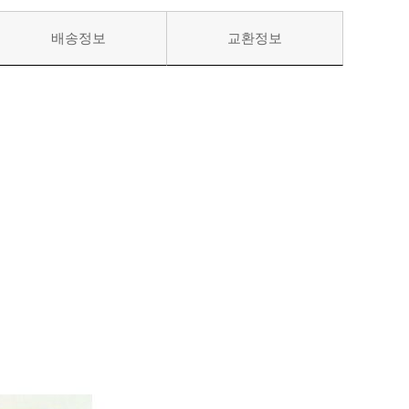
배송정보
교환정보