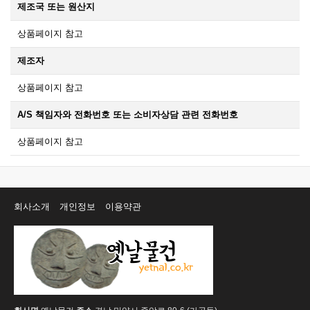
제조국 또는 원산지
상품페이지 참고
제조자
상품페이지 참고
A/S 책임자와 전화번호 또는 소비자상담 관련 전화번호
상품페이지 참고
회사소개
개인정보
이용약관