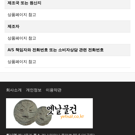
제조국 또는 원산지
상품페이지 참고
제조자
상품페이지 참고
A/S 책임자와 전화번호 또는 소비자상담 관련 전화번호
상품페이지 참고
회사소개
개인정보
이용약관