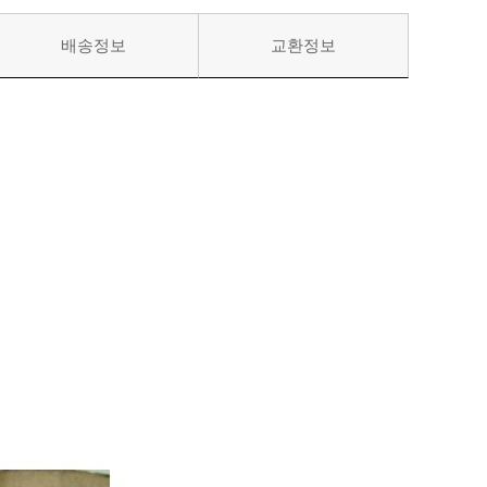
배송정보
교환정보