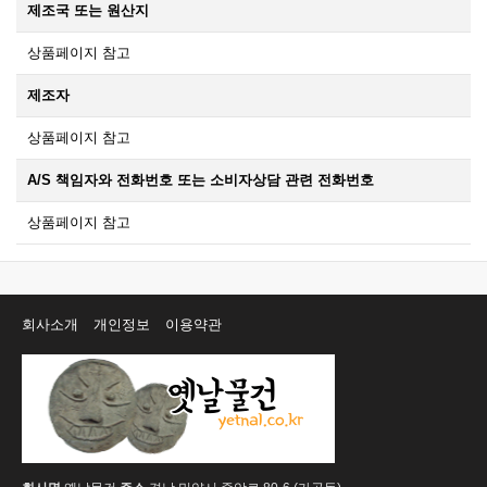
제조국 또는 원산지
상품페이지 참고
제조자
상품페이지 참고
A/S 책임자와 전화번호 또는 소비자상담 관련 전화번호
상품페이지 참고
회사소개
개인정보
이용약관