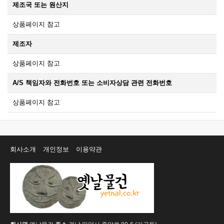
제조국 또는 원산지
상품페이지 참고
제조자
상품페이지 참고
A/S 책임자와 전화번호 또는 소비자상담 관련 전화번호
상품페이지 참고
회사소개
개인정보
이용약관