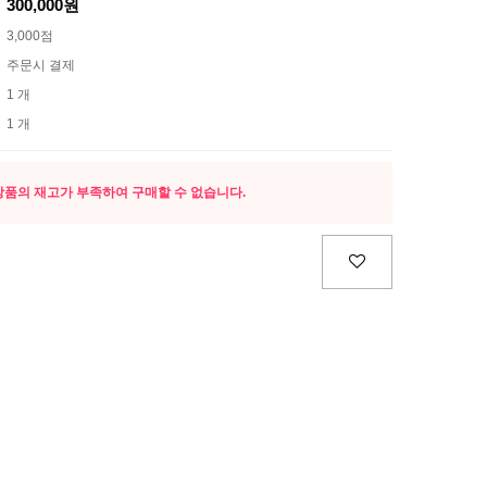
300,000원
3,000점
주문시 결제
1 개
1 개
상품의 재고가 부족하여 구매할 수 없습니다.