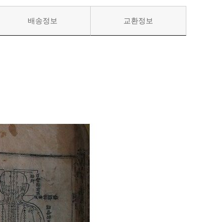
배송정보
교환정보