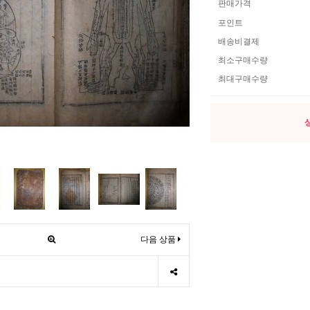
판매가격
포인트
배송비결제
최소구매수량
최대구매수량
다음 상품