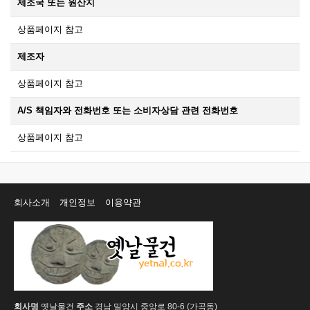
제조국 또는 원산지
상품페이지 참고
제조자
상품페이지 참고
A/S 책임자와 전화번호 또는 소비자상담 관련 전화번호
상품페이지 참고
회사소개
개인정보
이용약관
회사명
옛날물건
주소
경남 밀양시 중앙로 80-6 (가곡동)