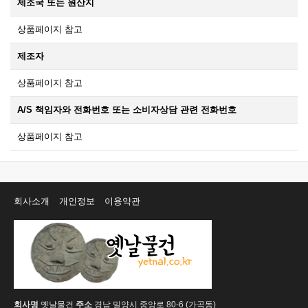
제조국 또는 원산지
상품페이지 참고
제조자
상품페이지 참고
A/S 책임자와 전화번호 또는 소비자상담 관련 전화번호
상품페이지 참고
회사소개
개인정보
이용약관
회사명
옛날물건
주소
경남 밀양시 중앙로 80-6 (가곡동)