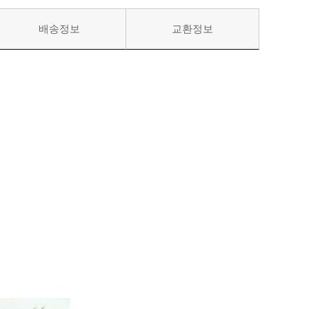
배송정보
교환정보