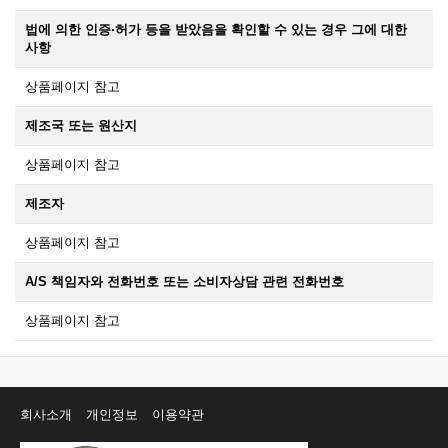
법에 의한 인증·허가 등을 받았음을 확인할 수 있는 경우 그에 대한
사항
상품페이지 참고
제조국 또는 원산지
상품페이지 참고
제조자
상품페이지 참고
A/S 책임자와 전화번호 또는 소비자상담 관련 전화번호
상품페이지 참고
회사소개
개인정보
이용약관