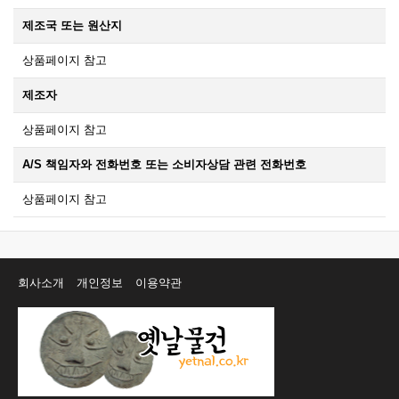
제조국 또는 원산지
상품페이지 참고
제조자
상품페이지 참고
A/S 책임자와 전화번호 또는 소비자상담 관련 전화번호
상품페이지 참고
회사소개
개인정보
이용약관