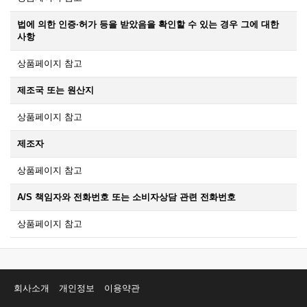
법에 의한 인증·허가 등을 받았음을 확인할 수 있는 경우 그에 대한
사항
상품페이지 참고
제조국 또는 원산지
상품페이지 참고
제조자
상품페이지 참고
A/S 책임자와 전화번호 또는 소비자상담 관련 전화번호
상품페이지 참고
회사소개
개인정보
이용약관