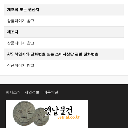
제조국 또는 원산지
상품페이지 참고
제조자
상품페이지 참고
A/S 책임자와 전화번호 또는 소비자상담 관련 전화번호
상품페이지 참고
회사소개
개인정보
이용약관