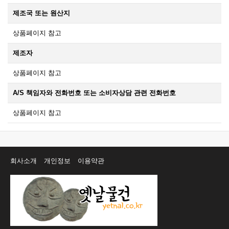
제조국 또는 원산지
상품페이지 참고
제조자
상품페이지 참고
A/S 책임자와 전화번호 또는 소비자상담 관련 전화번호
상품페이지 참고
회사소개
개인정보
이용약관