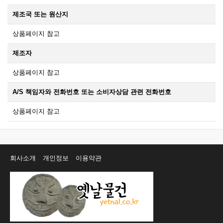
제조국 또는 원산지
상품페이지 참고
제조자
상품페이지 참고
A/S 책임자와 전화번호 또는 소비자상담 관련 전화번호
상품페이지 참고
회사소개
개인정보
이용약관