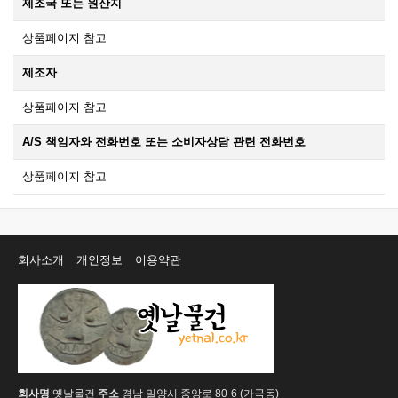
제조국 또는 원산지
상품페이지 참고
제조자
상품페이지 참고
A/S 책임자와 전화번호 또는 소비자상담 관련 전화번호
상품페이지 참고
회사소개
개인정보
이용약관
회사명
옛날물건
주소
경남 밀양시 중앙로 80-6 (가곡동)