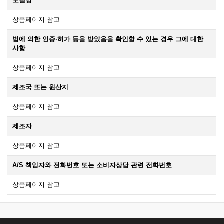
모델명
상품페이지 참고
법에 의한 인증·허가 등을 받았음을 확인할 수 있는 경우 그에 대한
사항
상품페이지 참고
제조국 또는 원산지
상품페이지 참고
제조자
상품페이지 참고
A/S 책임자와 전화번호 또는 소비자상담 관련 전화번호
상품페이지 참고