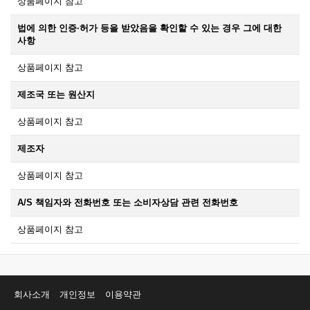
상품페이지 참고
법에 의한 인증·허가 등을 받았음을 확인할 수 있는 경우 그에 대한
사항
상품페이지 참고
제조국 또는 원산지
상품페이지 참고
제조자
상품페이지 참고
A/S 책임자와 전화번호 또는 소비자상담 관련 전화번호
상품페이지 참고
회사소개
개인정보
이용약관