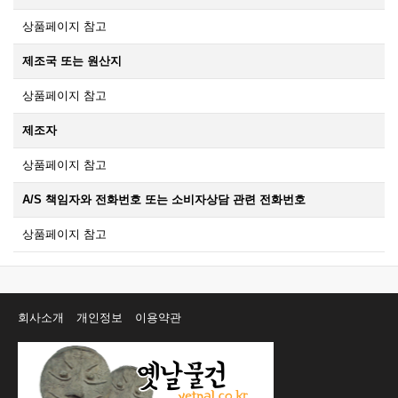
상품페이지 참고
제조국 또는 원산지
상품페이지 참고
제조자
상품페이지 참고
A/S 책임자와 전화번호 또는 소비자상담 관련 전화번호
상품페이지 참고
회사소개
개인정보
이용약관