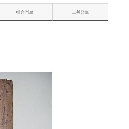
배송정보
교환정보