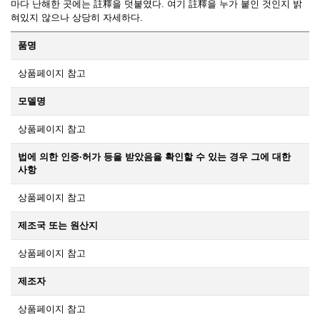
마다 난해한 곳에는 註釋을 덧붙였다. 여기 註釋을 누가 붙인 것인지 밝
혀있지 않으나 상당히 자세하다.
품명
상품페이지 참고
모델명
상품페이지 참고
법에 의한 인증·허가 등을 받았음을 확인할 수 있는 경우 그에 대한
사항
상품페이지 참고
제조국 또는 원산지
상품페이지 참고
제조자
상품페이지 참고