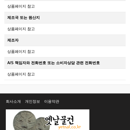
상품페이지 참고
제조국 또는 원산지
상품페이지 참고
제조자
상품페이지 참고
A/S 책임자와 전화번호 또는 소비자상담 관련 전화번호
상품페이지 참고
회사소개
개인정보
이용약관