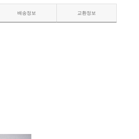
배송정보
교환정보